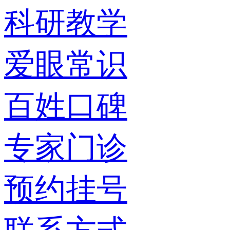
科研教学
爱眼常识
百姓口碑
专家门诊
预约挂号