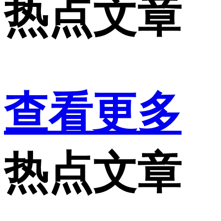
热点文章
查看更多
热点文章