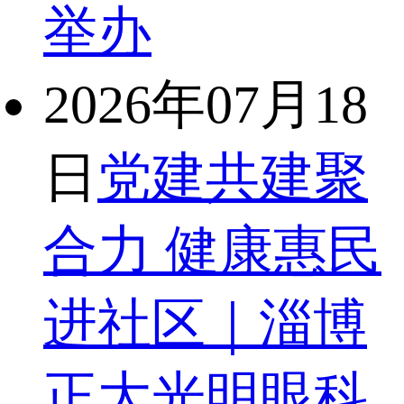
举办
2026年07月18
日
党建共建聚
合力 健康惠民
进社区｜淄博
正大光明眼科