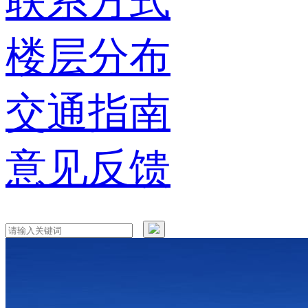
联系方式
楼层分布
交通指南
意见反馈