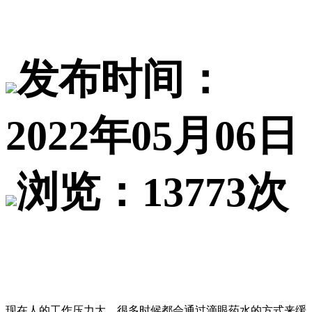
发布时间：
2022年05月06日
浏览：13773次
现在人的工作压力大，很多时候都会通过滴眼药水的方式来缓