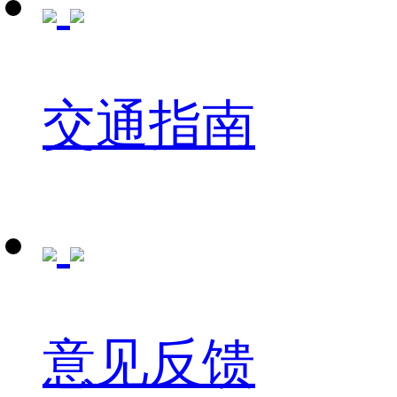
交通指南
意见反馈