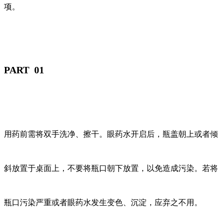
项。
PART 01
用药前需将双手洗净、擦干。眼药水开启后，瓶盖朝上或者倾
斜放置于桌面上，不要将瓶口朝下放置，以免造成污染。若将
瓶口污染严重或者眼药水发生变色、沉淀，应弃之不用。