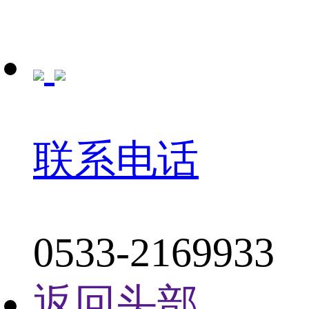
联系电话
0533-2169933
返回头部