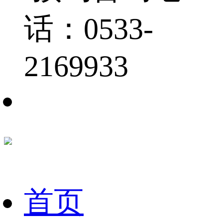
话：0533-
2169933
首页