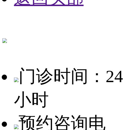
门诊时间：24
小时
预约咨询电