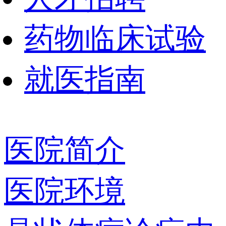
药物临床试验
就医指南
医院简介
医院环境