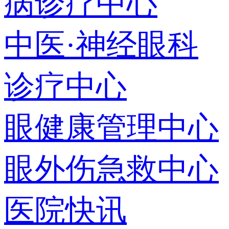
病诊疗中心
中医·神经眼科
诊疗中心
眼健康管理中心
眼外伤急救中心
医院快讯