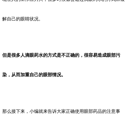
解自己的眼睛状况。
但是很多人滴
眼药水的方式是不正确的，很容易造成眼部污
染，从而加重自己的眼部情况。
那么接下来，小编就来告诉大家正确使用眼部药品的注意事