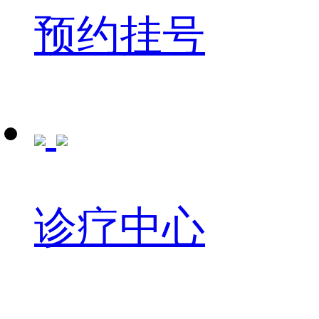
预约挂号
诊疗中心