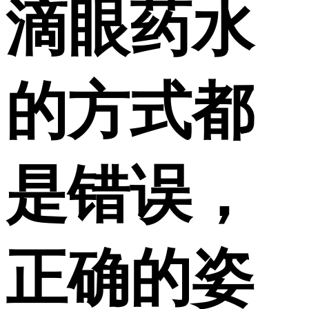
滴眼药水
的方式都
是错误，
正确的姿