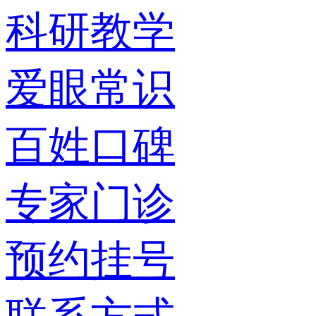
科研教学
爱眼常识
百姓口碑
专家门诊
预约挂号