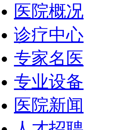
医院概况
诊疗中心
专家名医
专业设备
医院新闻
人才招聘