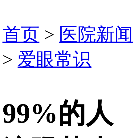
首页
>
医院新闻
>
爱眼常识
99%的人