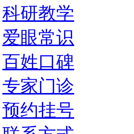
科研教学
爱眼常识
百姓口碑
专家门诊
预约挂号