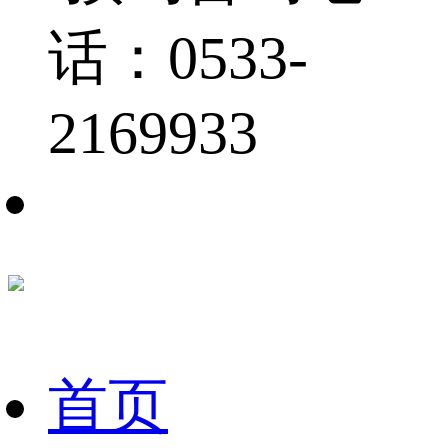
话：0533-
2169933
首页