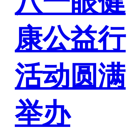
八一眼健
康公益行
活动圆满
举办