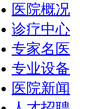
医院概况
诊疗中心
专家名医
专业设备
医院新闻
人才招聘