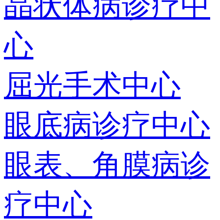
晶状体病诊疗中
心
屈光手术中心
眼底病诊疗中心
眼表、角膜病诊
疗中心