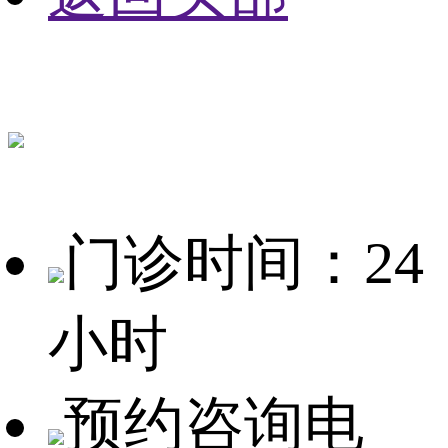
门诊时间：24
小时
预约咨询电