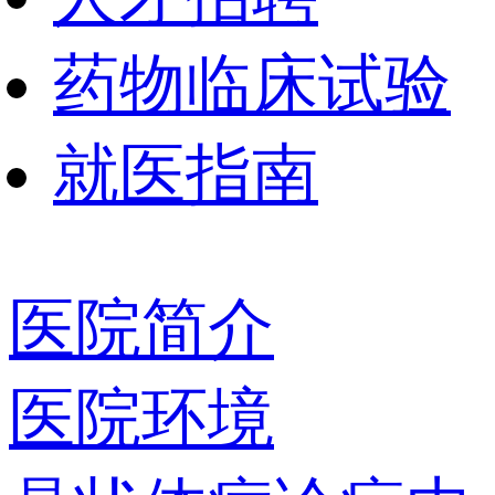
药物临床试验
就医指南
医院简介
医院环境