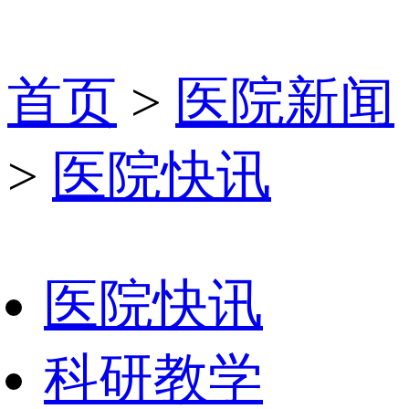
首页
>
医院新闻
>
医院快讯
医院快讯
科研教学