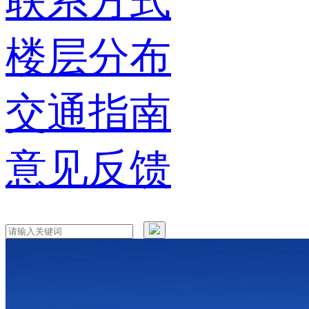
联系方式
楼层分布
交通指南
意见反馈