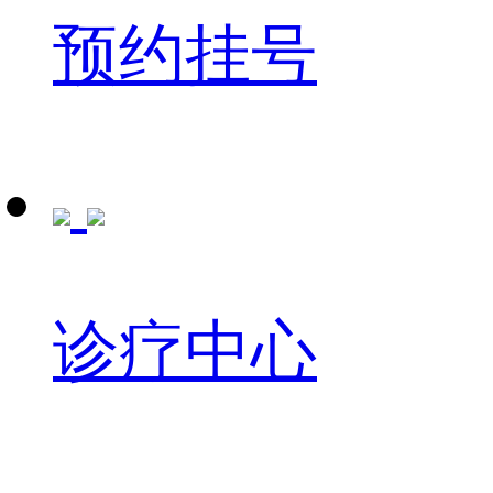
预约挂号
诊疗中心