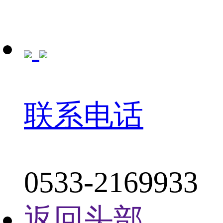
联系电话
0533-2169933
返回头部