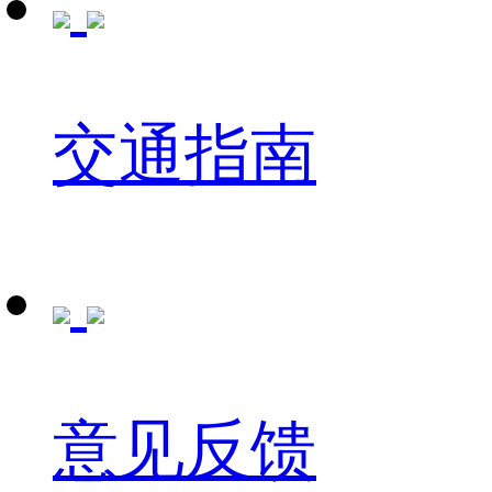
交通指南
意见反馈