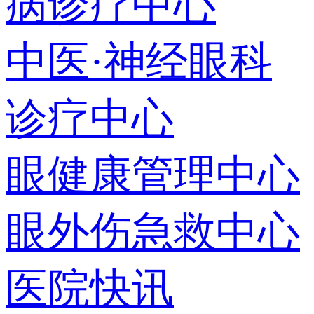
病诊疗中心
中医·神经眼科
诊疗中心
眼健康管理中心
眼外伤急救中心
医院快讯