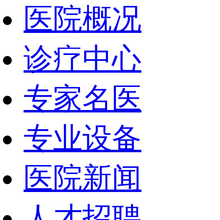
医院概况
诊疗中心
专家名医
专业设备
医院新闻
人才招聘