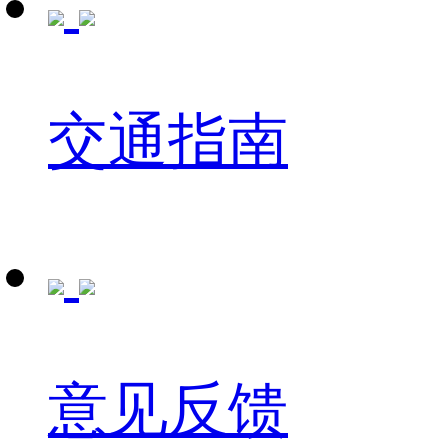
交通指南
意见反馈