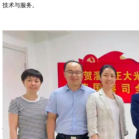
技术与服务。