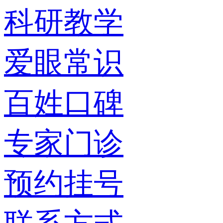
科研教学
爱眼常识
百姓口碑
专家门诊
预约挂号