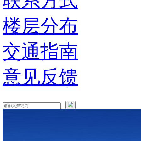
联系方式
楼层分布
交通指南
意见反馈