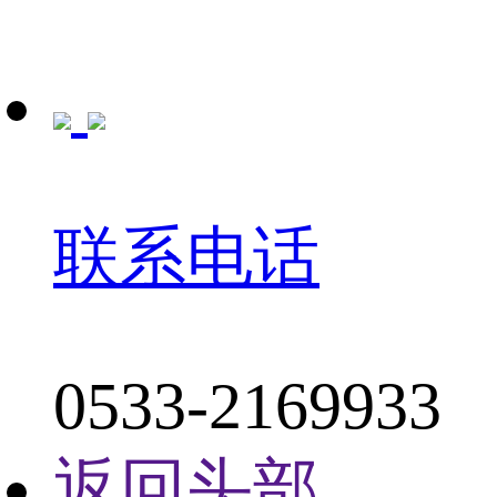
联系电话
0533-2169933
返回头部