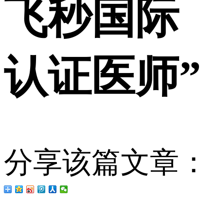
飞秒国际
认证医师”
分享该篇文章：