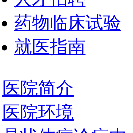
药物临床试验
就医指南
医院简介
医院环境