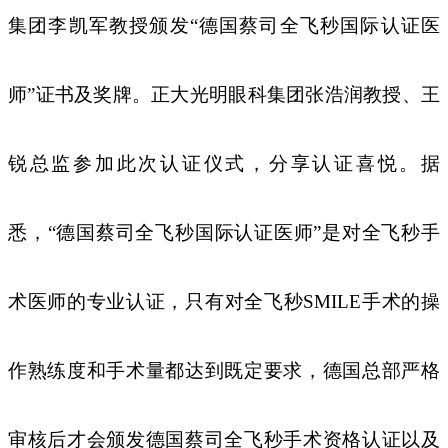
集团李凯军教授颁发“德国蔡司全飞秒国际认证医
师”证书及奖牌。正大光明眼科集团张浩润教授、王
锐总监参加此次认证仪式，分享认证喜悦。据
悉，“德国蔡司全飞秒国际认证医师”是对全飞秒手
术医师的专业认证，只有对全飞秒SMILE手术的操
作熟练度和手术量都达到既定要求，德国总部严格
审核后才会颁发德国蔡司全飞秒手术资格认证以及