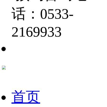
话：0533-
2169933
首页