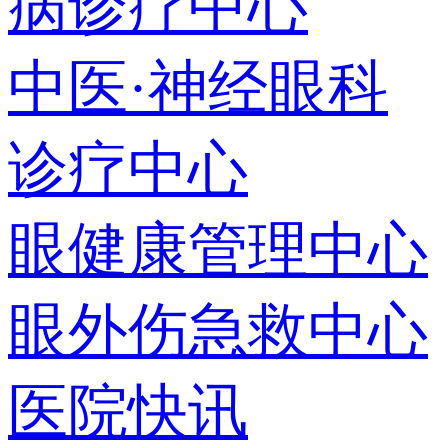
病诊疗中心
中医·神经眼科
诊疗中心
眼健康管理中心
眼外伤急救中心
医院快讯