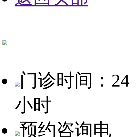
门诊时间：24
小时
预约咨询电