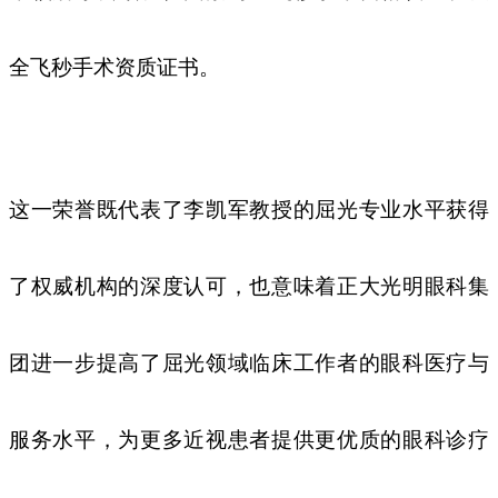
全飞秒手术资质证书。
这一荣誉既代表了李凯军教授的屈光专业水平获得
了权威机构的深度认可，也意味着正大光明眼科集
团进一步提高了屈光领域临床工作者的眼科医疗与
服务水平，为更多近视患者提供更优质的眼科诊疗