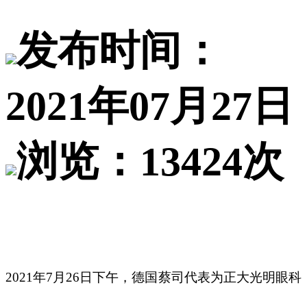
发布时间：
2021年07月27日
浏览：13424次
2021年7月26日下午，德国蔡司代表为正大光明眼科