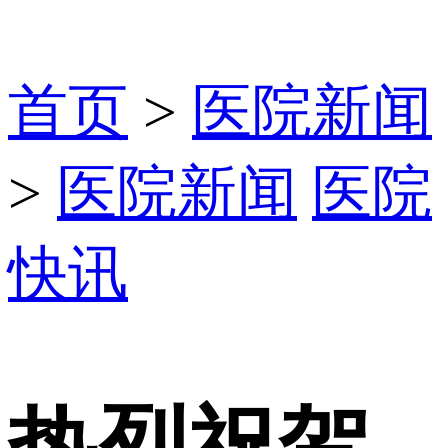
首页
>
医院新闻
>
医院新闻
医院
快讯