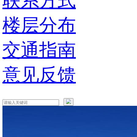
联系方式
楼层分布
交通指南
意见反馈