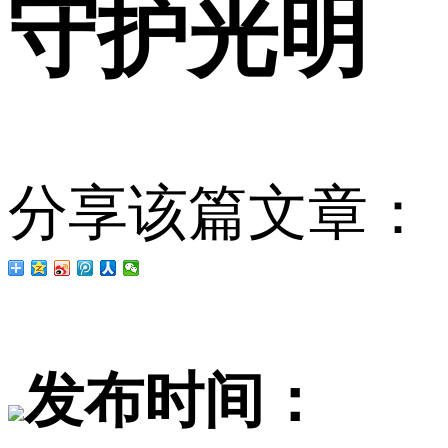
守护光明
分享该篇文章：
发布时间：