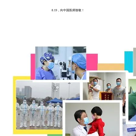
8.19，向中国医师致敬！