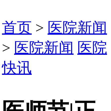
首页
>
医院新闻
>
医院新闻
医院
快讯