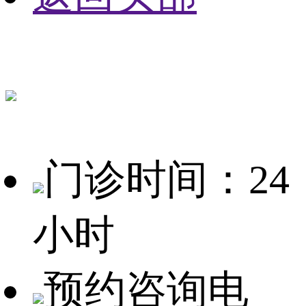
门诊时间：24
小时
预约咨询电