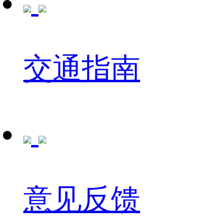
交通指南
意见反馈