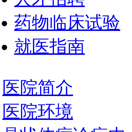
药物临床试验
就医指南
医院简介
医院环境