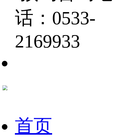
话：0533-
2169933
首页