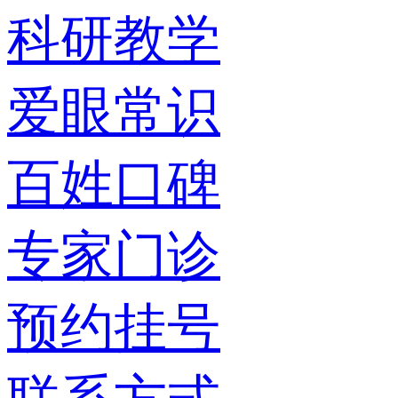
科研教学
爱眼常识
百姓口碑
专家门诊
预约挂号