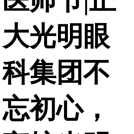
医师节|正
大光明眼
科集团不
忘初心，