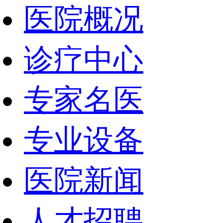
医院概况
诊疗中心
专家名医
专业设备
医院新闻
人才招聘