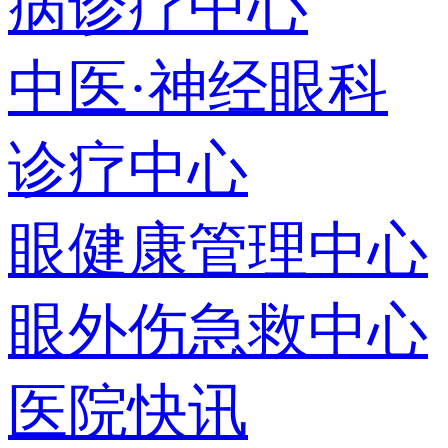
病诊疗中心
中医·神经眼科
诊疗中心
眼健康管理中心
眼外伤急救中心
医院快讯