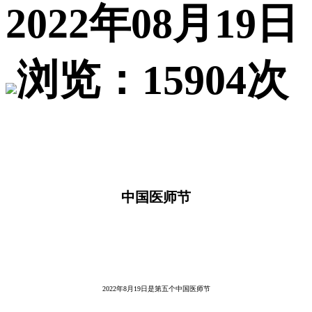
2022年08月19日
浏览：15904次
中国医师节
2022年8月19日是第五个中国医师节