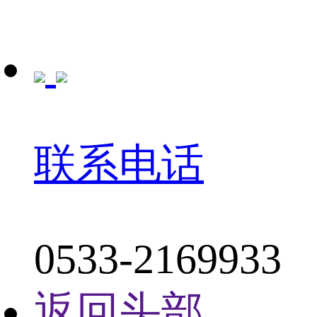
联系电话
0533-2169933
返回头部