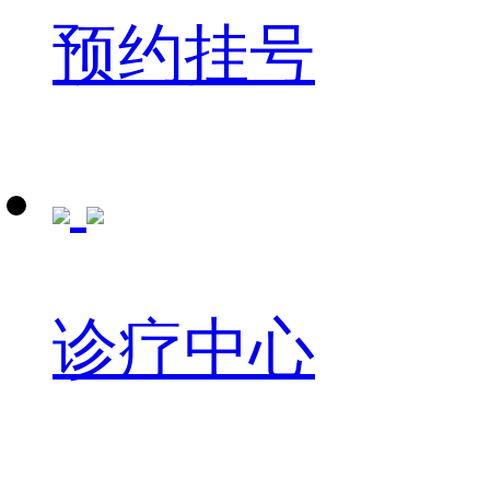
预约挂号
诊疗中心