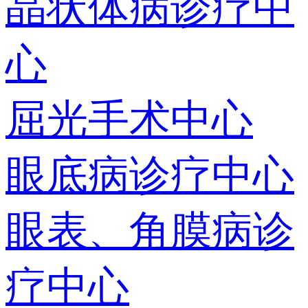
晶状体病诊疗中
心
屈光手术中心
眼底病诊疗中心
眼表、角膜病诊
疗中心